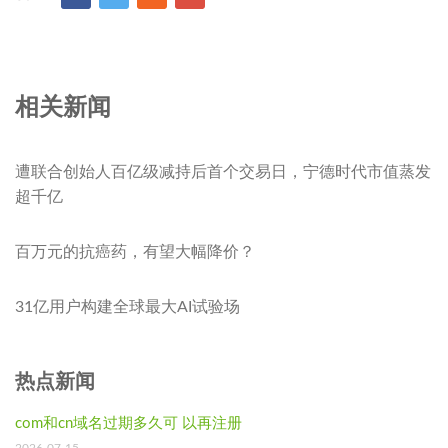
相关新闻
遭联合创始人百亿级减持后首个交易日，宁德时代市值蒸发
超千亿
百万元的抗癌药，有望大幅降价？
31亿用户构建全球最大AI试验场
热点新闻
com和cn域名过期多久可 以再注册