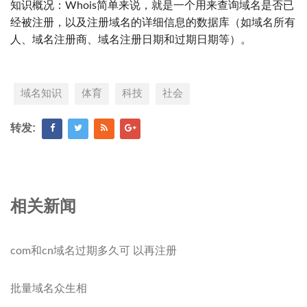
知识概况：Whois简单来说，就是一个用来查询域名是否已
经被注册，以及注册域名的详细信息的数据库（如域名所有
人、域名注册商、域名注册日期和过期日期等）。
域名知识
体育
科技
社会
转发:
相关新闻
com和cn域名过期多久可 以再注册
批量域名众生相