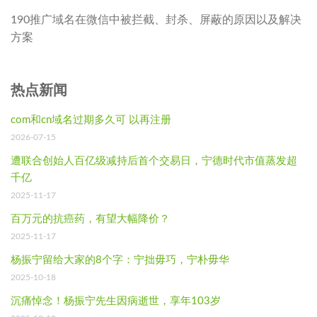
190推广域名在微信中被拦截、封杀、屏蔽的原因以及解决
方案
热点新闻
com和cn域名过期多久可 以再注册
2026-07-15
遭联合创始人百亿级减持后首个交易日，宁德时代市值蒸发超
千亿
2025-11-17
百万元的抗癌药，有望大幅降价？
2025-11-17
杨振宁留给大家的8个字：宁拙毋巧，宁朴毋华
2025-10-18
沉痛悼念！杨振宁先生因病逝世，享年103岁