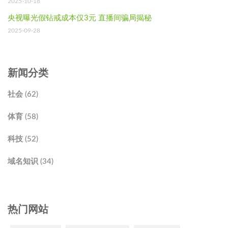
2025-10-18
央视曝光假钻戒成本仅3元 直播间骗局揭秘
2025-09-28
新闻分类
社会 (62)
体育 (58)
科技 (52)
域名知识 (34)
热门网站