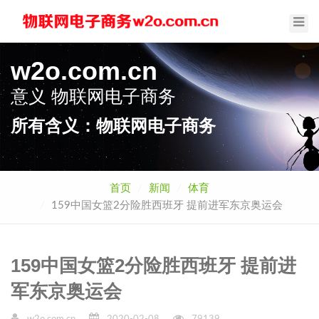
Toggl
Navig
w2o.com.cn
意义
物联网电子商务
所有含义：物联网电子商务
首页
新闻
体育
159中国女篮2分险胜西班牙 提前进军东京奥运会
159中国女篮2分险胜西班牙 提前进
军东京奥运会