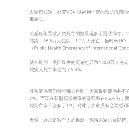
大家都知道，补充VC可以起到一定的预防流感的
毒感染。
流感每年导致人类死亡的数量远多于冠状病毒。20
感染，26.5万人住院，1.2万人死亡，当时W
（Public Health Emergency of Inter
就在近期，美国爆发的流感也导致1 300万人感染
院病人死亡率达到了5.5%。
其实流感我们每年都会遇到，大家提到流感并不会
7%。而现在新型冠状病毒的致死率在2%左右，
院死亡率不会多于1%。对此，大家没有必要感到
当然，这只是我个人的推测，也请大家拭目以待