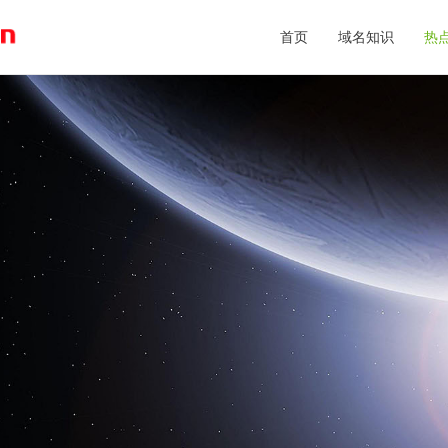
首页
域名知识
热