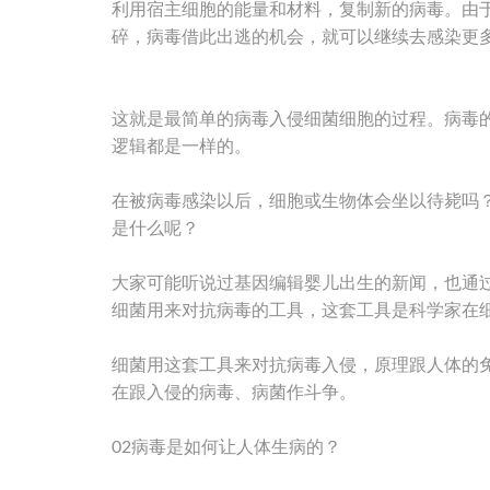
利用宿主细胞的能量和材料，复制新的病毒。由
碎，病毒借此出逃的机会，就可以继续去感染更
这就是最简单的病毒入侵细菌细胞的过程。病毒
逻辑都是一样的。
在被病毒感染以后，细胞或生物体会坐以待毙吗？
是什么呢？
大家可能听说过基因编辑婴儿出生的新闻，也通过这
细菌用来对抗病毒的工具，这套工具是科学家在
细菌用这套工具来对抗病毒入侵，原理跟人体的
在跟入侵的病毒、病菌作斗争。
02病毒是如何让人体生病的？