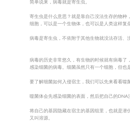
简单说来，病毒就是寄生虫。
寄生虫是什么意思？就是靠自己没法生存的物种
细胞，可以是一个生物体，也可以是人类这样复
病毒是寄生虫，不依附于其他生物就没法存活、
病毒的历史非常悠久，有生物的时候就有病毒了
感染细菌的病毒。细菌虽然只有一个细胞，但也
要了解细菌如何入侵宿主，我们可以先来看看噬
噬菌体会先感染细菌的表面，然后把自己的DNA
将自己的基因隐藏在宿主的基因组里，也就是潜
又叫溶源。