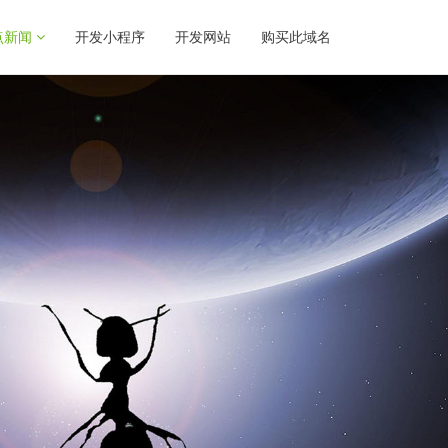
点新闻
开发小程序
开发网站
购买此域名