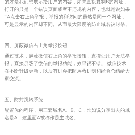
的才是我们想展示给用户的内容，如果直接复制B的网址，
打开的只是一个错误页面或者不违规的内容，也就是说如果
TA点击右上角举报，举报的和访问的虽然是同一个网址，
可是显示的内容却不同。从而最大限度的防止域名被封杀。
四、屏蔽微信右上角举报按钮
通过技术，屏蔽微信右上角的举报按钮，直接让用户无法举
报，直接屏蔽了微信的举报功能，效果很不错。 微信技术
在不断升级更新，以后有机会把防屏蔽机制和经验总结给大
家交流。
五、防封跳转系统
配置你的程序，用三套域名A、B、C，比如说分享出去的域
名是A，这里面A被称作是主域名。