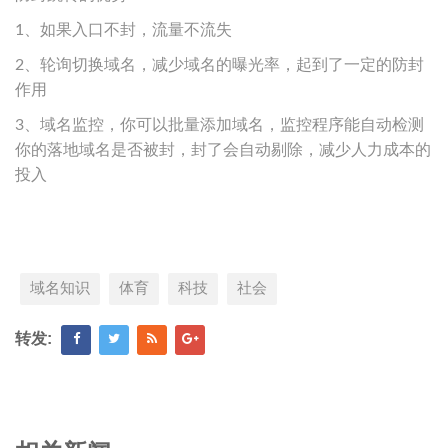
1、如果入口不封，流量不流失
2、轮询切换域名，减少域名的曝光率，起到了一定的防封
作用
3、域名监控，你可以批量添加域名，监控程序能自动检测
你的落地域名是否被封，封了会自动剔除，减少人力成本的
投入
域名知识
体育
科技
社会
转发: