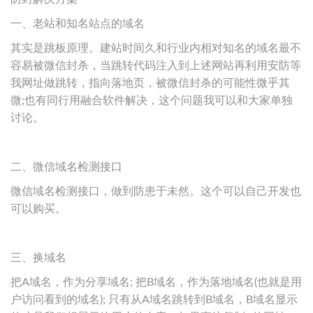
一、老站和知名站点的域名
其实是跳板原理。建站时间久和行业内相对知名的域名最不
容易被微信封杀，当跳转代码注入到上述网站再利用安防等
我网址做跳转，指向落地页，被微信封杀的可能性微乎其
微;也有同行用融合软件解决，这个问题我可以和大家单独
讨论。
二、微信域名检测接口
微信域名检测接口，做到防患于未然。这个可以自己开发也
可以购买。
三、换域名
把A域名，作为分享域名; 把B域名，作为落地域名(也就是用
户访问看到的域名); 只有从A域名跳转到B域名，B域名显示