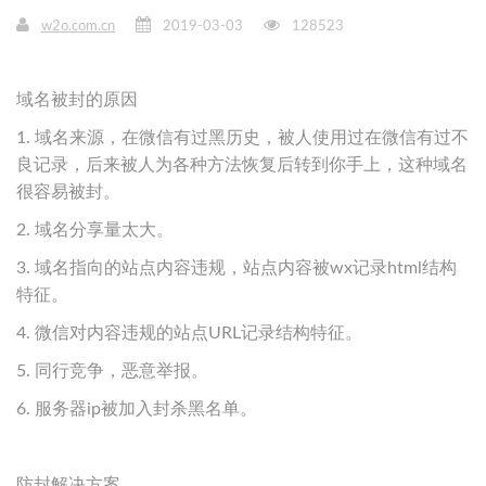
w2o.com.cn
2019-03-03
128523
域名被封的原因
1. 域名来源，在微信有过黑历史，被人使用过在微信有过不
良记录，后来被人为各种方法恢复后转到你手上，这种域名
很容易被封。
2. 域名分享量太大。
3. 域名指向的站点内容违规，站点内容被wx记录html结构
特征。
4. 微信对内容违规的站点URL记录结构特征。
5. 同行竞争，恶意举报。
6. 服务器ip被加入封杀黑名单。
防封解决方案