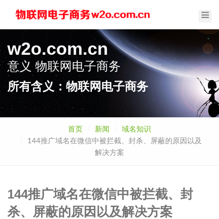
Toggl
Navig
w2o.com.cn
意义
物联网电子商务
所有含义：物联网电子商务
首页
新闻
域名知识
144推广域名在微信中被拦截、封杀、屏蔽的原因以及
解决方案
144推广域名在微信中被拦截、封
杀、屏蔽的原因以及解决方案