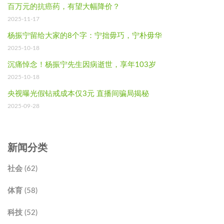
百万元的抗癌药，有望大幅降价？
2025-11-17
杨振宁留给大家的8个字：宁拙毋巧，宁朴毋华
2025-10-18
沉痛悼念！杨振宁先生因病逝世，享年103岁
2025-10-18
央视曝光假钻戒成本仅3元 直播间骗局揭秘
2025-09-28
新闻分类
社会 (62)
体育 (58)
科技 (52)